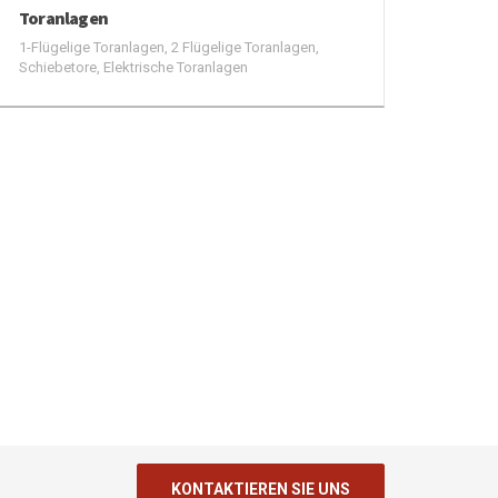
Toranlagen
1-Flügelige Toranlagen, 2 Flügelige Toranlagen,
Schiebetore, Elektrische Toranlagen
KONTAKTIEREN SIE UNS