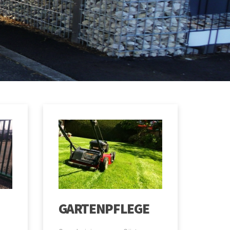
GARTENPFLEGE