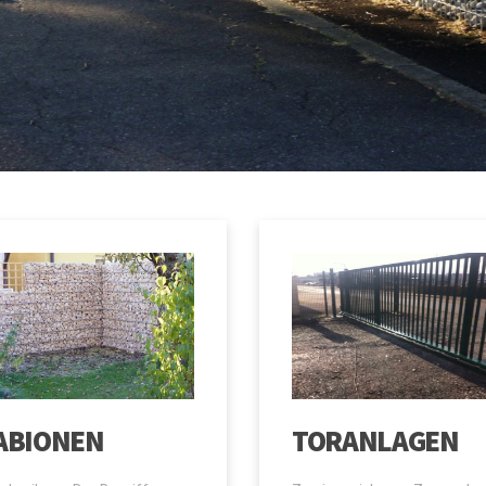
ABIONEN
TORANLAGEN