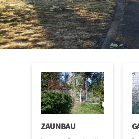
ZAUNBAU
G