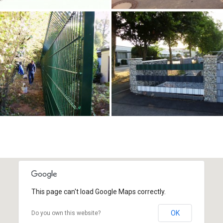
This page can't load Google Maps correctly.
OK
Do you own this website?