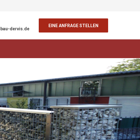
EINE ANFRAGE STELLEN
bau-dervis.de